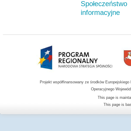
Społeczeństwo
informacyjne
Projekt współfinansowany ze środków Europejskieg
Operacyjnego Wojewódz
This page is mainta
This page is b